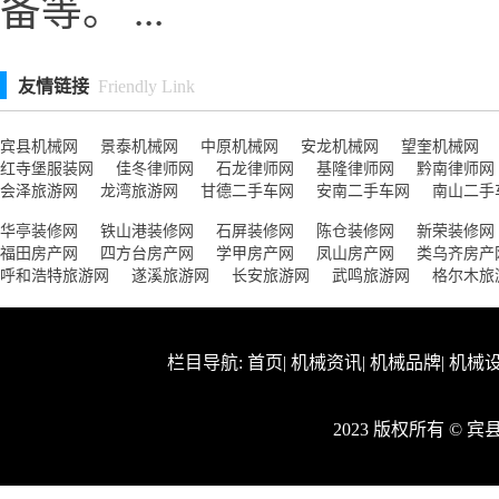
备等。 ...
友情链接
Friendly Link
宾县机械网
景泰机械网
中原机械网
安龙机械网
望奎机械网
红寺堡服装网
佳冬律师网
石龙律师网
基隆律师网
黔南律师网
会泽旅游网
龙湾旅游网
甘德二手车网
安南二手车网
南山二手
华亭装修网
铁山港装修网
石屏装修网
陈仓装修网
新荣装修网
福田房产网
四方台房产网
学甲房产网
凤山房产网
类乌齐房产
呼和浩特旅游网
遂溪旅游网
长安旅游网
武鸣旅游网
格尔木旅
栏目导航:
首页
|
机械资讯
|
机械品牌
|
机械
2023 版权所有 © 