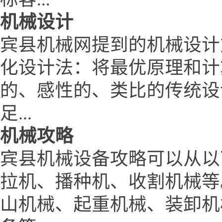
机械设计
宾县机械网提到的机械设计方
化设计法：将最优原理和计
的、感性的、类比的传统设
足...
机械攻略
宾县机械设备攻略可以从以
拉机、播种机、收割机械等
山机械、起重机械、装卸机